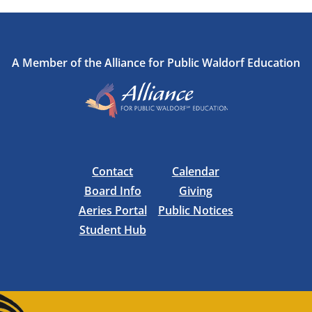
A Member of the Alliance for Public Waldorf Education
Contact
Calendar
Board Info
Giving
Aeries Portal
Public Notices
Student Hub