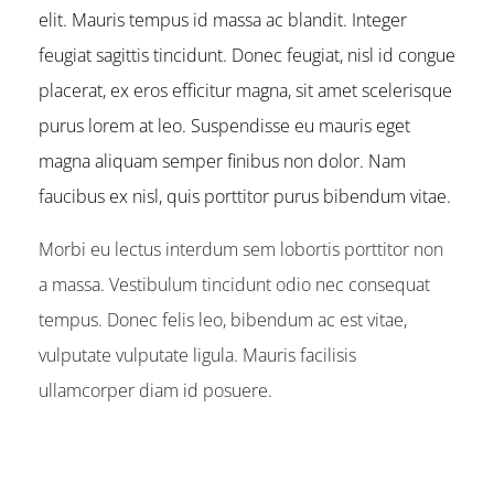
elit. Mauris tempus id massa ac blandit. Integer
feugiat sagittis tincidunt. Donec feugiat, nisl id congue
placerat, ex eros efficitur magna, sit amet scelerisque
purus lorem at leo. Suspendisse eu mauris eget
magna aliquam semper finibus non dolor. Nam
faucibus ex nisl, quis porttitor purus bibendum vitae.
Morbi eu lectus interdum sem lobortis porttitor non
a massa. Vestibulum tincidunt odio nec consequat
tempus. Donec felis leo, bibendum ac est vitae,
vulputate vulputate ligula. Mauris facilisis
ullamcorper diam id posuere.